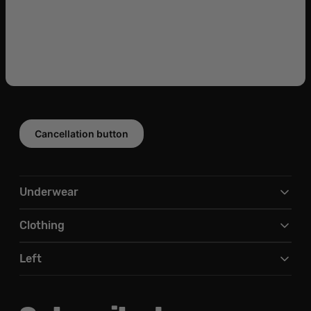
Cancellation button
Underwear
Clothing
Left