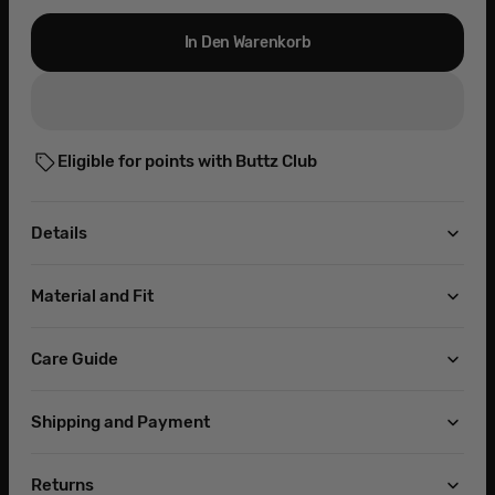
In Den Warenkorb
Eligible for points with Buttz Club
Details
Material and Fit
Care Guide
Shipping and Payment
Returns