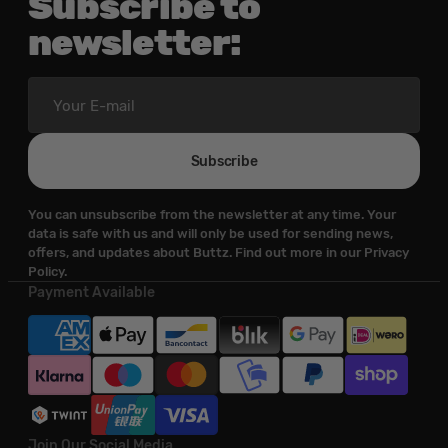
Subscribe to
newsletter:
Your
E-
mail
Subscribe
You can unsubscribe from the newsletter at any time. Your
data is safe with us and will only be used for sending news,
offers, and updates about Buttz. Find out more in our Privacy
Policy.
Payment Available
Join Our Social Media