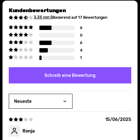
Kundenbewertungen
3.35 von 5
Basierend auf 17 Bewertungen
6
0
6
4
1
Schreib eine Bewertung
Sort by
15/06/2025
Ronja