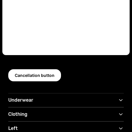
Cancellation button
Underwear
Clothing
Left