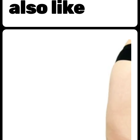
also like