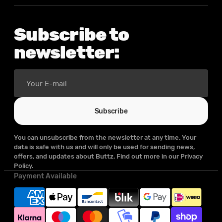
Subscribe to
newsletter:
Your
E-
mail
Subscribe
You can unsubscribe from the newsletter at any time. Your
data is safe with us and will only be used for sending news,
offers, and updates about Buttz. Find out more in our Privacy
Policy.
Payment Available