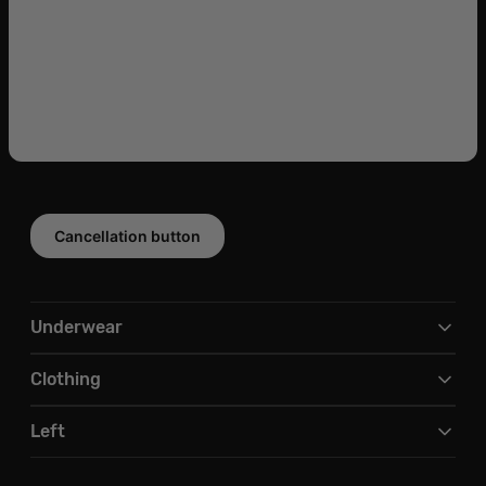
Cancellation button
Underwear
Clothing
Left