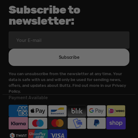
Subscribe to
newsletter:
Your
E-
mail
Subscribe
You can unsubscribe from the newsletter at any time. Your
data is safe with us and will only be used for sending news,
offers, and updates about Buttz. Find out more in our Privacy
Policy.
Payment Available