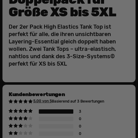
Größe XS bis 5XL
Der 2er Pack High Elastics Tank Top ist
perfekt für alle, die ihren unsichtbaren
Layering-Essential gleich doppelt haben
wollen. Zwei Tank Tops – ultra-elastisch,
nahtlos und dank des 3-Size-Systems©
perfekt für XS bis 5XL
Kundenbewertungen
5.00 von 5
Basierend auf 3 Bewertungen
3
0
0
0