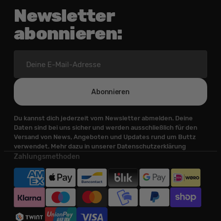
Newsletter
abonnieren:
Deine
E-
Mail-
Adresse
Abonnieren
Du kannst dich jederzeit vom Newsletter abmelden. Deine
Daten sind bei uns sicher und werden ausschließlich für den
Versand von News, Angeboten und Updates rund um Buttz
verwendet. Mehr dazu in unserer Datenschutzerklärung
Zahlungsmethoden