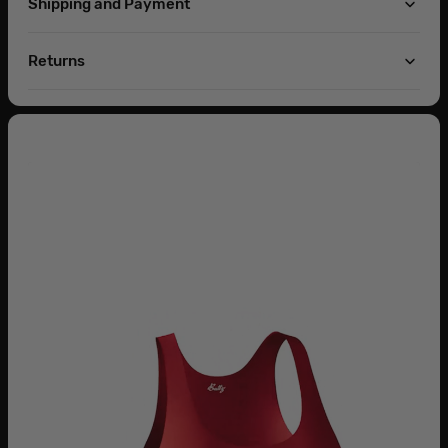
Shipping and Payment
Returns