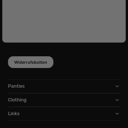
Widerrufsbutton
Panties
Clothing
Links