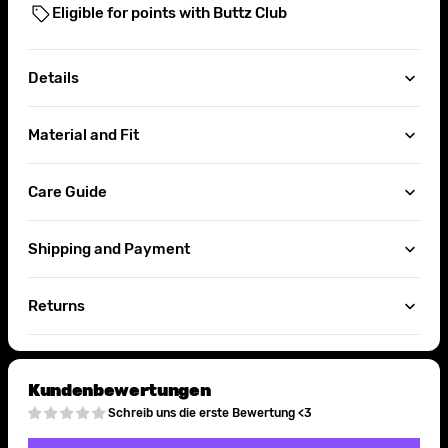
Eligible for points with Buttz Club
Details
Material and Fit
Care Guide
Shipping and Payment
Returns
Kundenbewertungen
Schreib uns die erste Bewertung <3