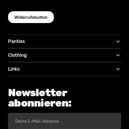
Widerrufsbutton
Panties
Clothing
Links
Newsletter
abonnieren:
Deine
E-
Mail-