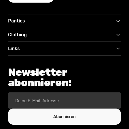
Panties
Clothing
Links
Newsletter
abonnieren:
Deine
E-
Mail-
Adresse
Abonnieren