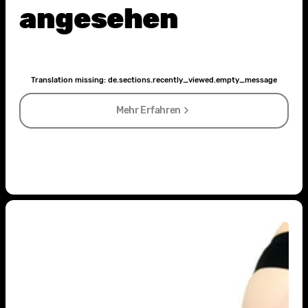
angesehen
Translation missing: de.sections.recently_viewed.empty_message
Mehr Erfahren