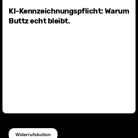
KI-Kennzeichnungspflicht: Warum
Buttz echt bleibt.
Widerrufsbutton