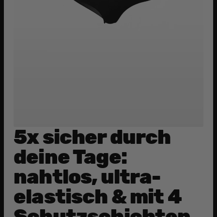
5x sicher durch
deine Tage:
nahtlos, ultra-
elastisch & mit 4
Schutzschichten