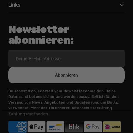
Links
Newsletter
abonnieren:
Deine
E-
Mail-
Adresse
Abonnieren
Du kannst dich jederzeit vom Newsletter abmelden. Deine
Daten sind bei uns sicher und werden ausschließlich für den
Versand von News, Angeboten und Updates rund um Buttz
verwendet. Mehr dazu in unserer Datenschutzerklärung
Zahlungsmethoden