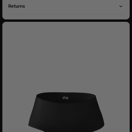
Returns