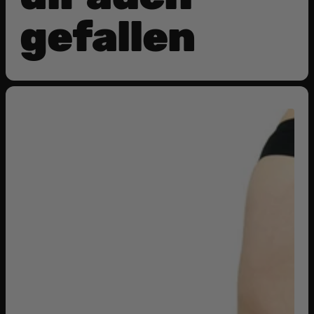
gefallen