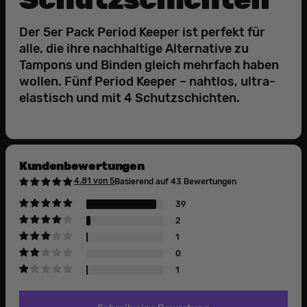
Der 5er Pack Period Keeper ist perfekt für
alle, die ihre nachhaltige Alternative zu
Tampons und Binden gleich mehrfach haben
wollen. Fünf Period Keeper – nahtlos, ultra-
elastisch und mit 4 Schutzschichten.
Kundenbewertungen
4.81 von 5
Basierend auf 43 Bewertungen
39
2
1
0
1