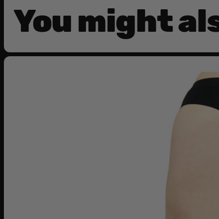
You might als