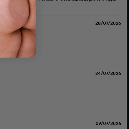
28/07/2026
24/07/2026
09/07/2026