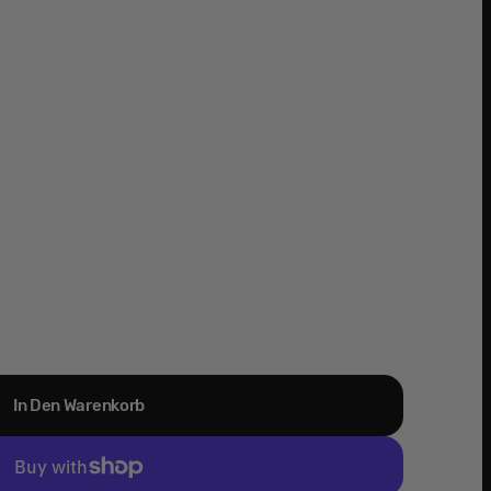
In Den Warenkorb