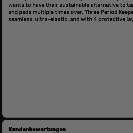
wants to have their sustainable alternative to 
and pads multiple times over. Three Period Keepe
seamless, ultra-elastic, and with 4 protective la
Kundenbewertungen