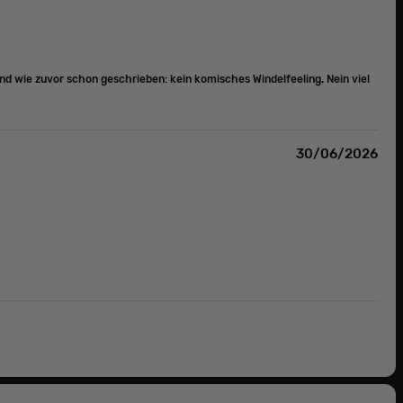
nd wie zuvor schon geschrieben: kein komisches Windelfeeling. Nein viel
30/06/2026