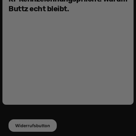
Buttz echt bleibt.
Widerrufsbutton