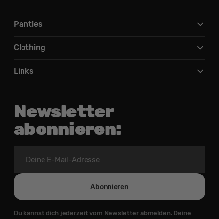
Panties
Clothing
Links
Newsletter
abonnieren:
Deine
E-
Mail-
Adresse
Abonnieren
Du kannst dich jederzeit vom Newsletter abmelden. Deine