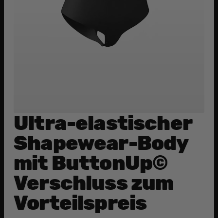
Ultra-elastischer
Shapewear-Body
mit ButtonUp©
Verschluss zum
Vorteilspreis