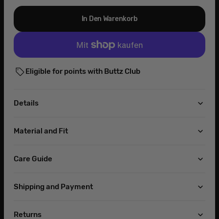
In Den Warenkorb
Eligible for points with Buttz Club
Details
Material and Fit
Care Guide
Shipping and Payment
Returns