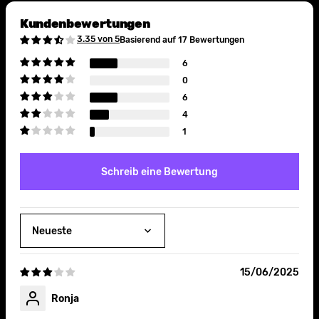
Kundenbewertungen
3.35 von 5
Basierend auf 17 Bewertungen
6
0
6
4
1
Schreib eine Bewertung
Sort by
15/06/2025
Ronja