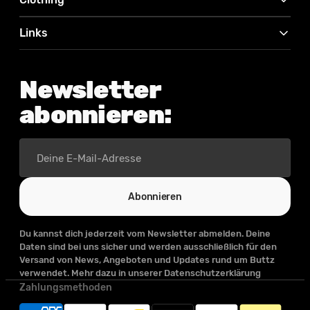
Links
Newsletter
abonnieren:
Deine
E-
Mail-
Adresse
Abonnieren
Du kannst dich jederzeit vom Newsletter abmelden. Deine
Daten sind bei uns sicher und werden ausschließlich für den
Versand von News, Angeboten und Updates rund um Buttz
verwendet. Mehr dazu in unserer Datenschutzerklärung
Zahlungsmethoden