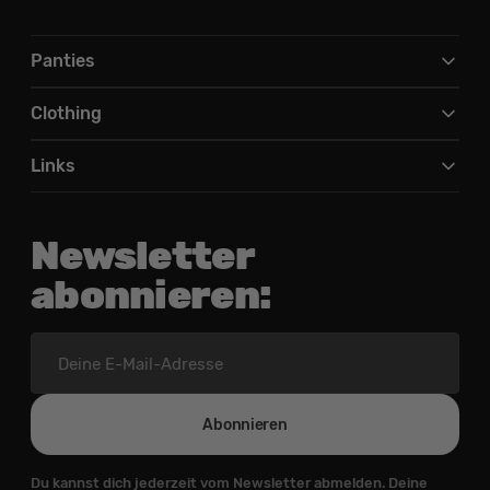
Panties
Clothing
Links
Newsletter
abonnieren:
Deine
E-
Mail-
Adresse
Abonnieren
Du kannst dich jederzeit vom Newsletter abmelden. Deine