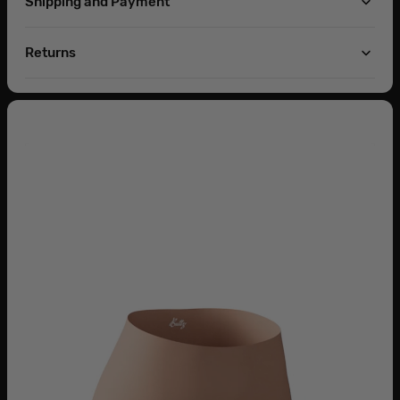
Shipping and Payment
Returns