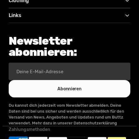
Clothing
Links
Newsletter
abonnieren:
Deine
E-
Mail-
Adresse
Abonnieren
Du kannst dich jederzeit vom Newsletter abmelden. Deine
Daten sind bei uns sicher und werden ausschließlich für den
Versand von News, Angeboten und Updates rund um Buttz
verwendet. Mehr dazu in unserer Datenschutzerklärung
Zahlungsmethoden