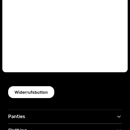
Widerrufsbutton
Panties